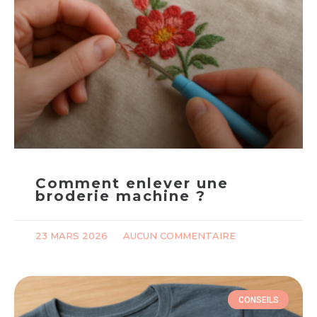
Comment enlever une
broderie machine ?
23 MARS 2026
AUCUN COMMENTAIRE
CONSEILS