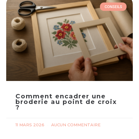
CONSEILS
Comment encadrer une
broderie au point de croix
?
11 MARS 2026
AUCUN COMMENTAIRE