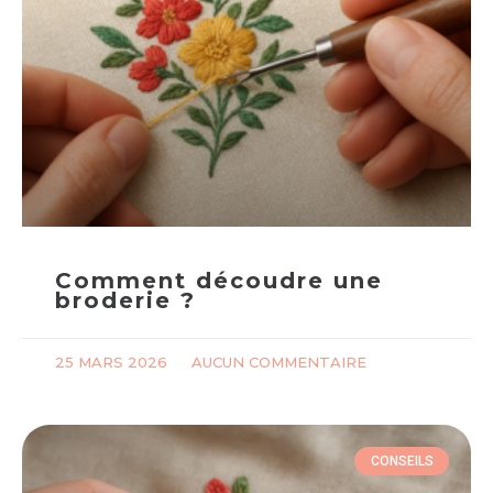
Comment découdre une
broderie ?
25 MARS 2026
AUCUN COMMENTAIRE
CONSEILS