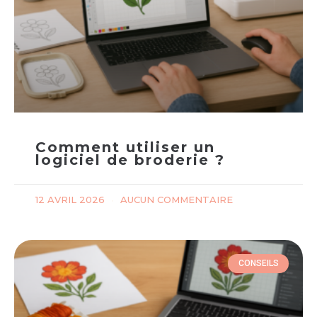
Comment utiliser un
logiciel de broderie ?
12 AVRIL 2026
AUCUN COMMENTAIRE
CONSEILS