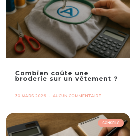
Combien coûte une
broderie sur un vêtement ?
30 MARS 2026
AUCUN COMMENTAIRE
CONSEILS