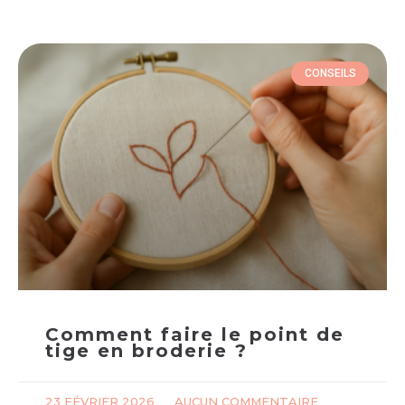
CONSEILS
Comment faire le point de
tige en broderie ?
23 FÉVRIER 2026
AUCUN COMMENTAIRE