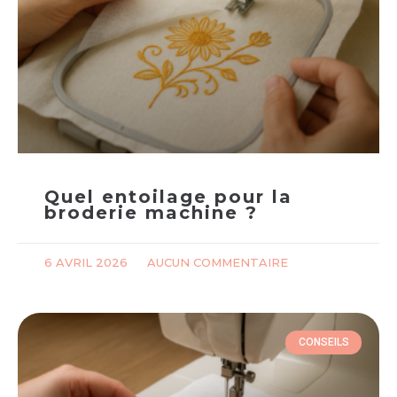
Quel entoilage pour la
broderie machine ?
6 AVRIL 2026
AUCUN COMMENTAIRE
CONSEILS