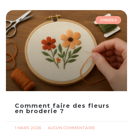
CONSEILS
Comment faire des fleurs
en broderie ?
1 MARS 2026
AUCUN COMMENTAIRE