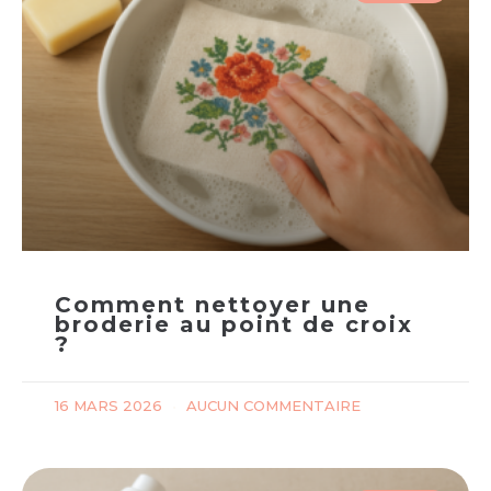
Comment nettoyer une
broderie au point de croix
?
16 MARS 2026
AUCUN COMMENTAIRE