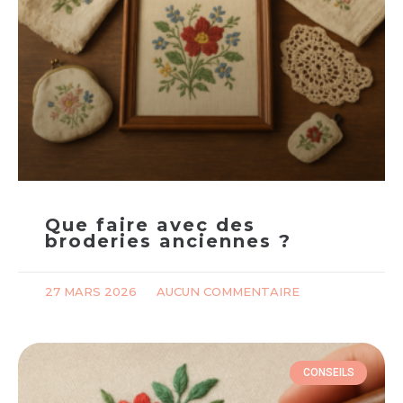
Que faire avec des
broderies anciennes ?
27 MARS 2026
AUCUN COMMENTAIRE
CONSEILS