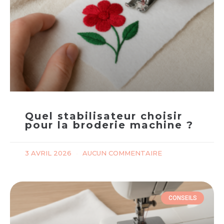
Quel stabilisateur choisir
pour la broderie machine ?
3 AVRIL 2026
AUCUN COMMENTAIRE
CONSEILS