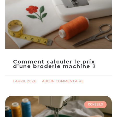
Comment calculer le prix
d’une broderie machine ?
1 AVRIL 2026
AUCUN COMMENTAIRE
CONSEILS