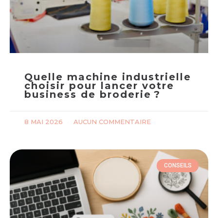
Quelle machine industrielle
choisir pour lancer votre
business de broderie ?
8 MAI 2026
AUCUN COMMENTAIRE
CONSEILS