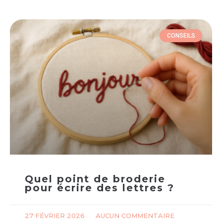
CONSEILS
Quel point de broderie
pour écrire des lettres ?
27 FÉVRIER 2026
AUCUN COMMENTAIRE