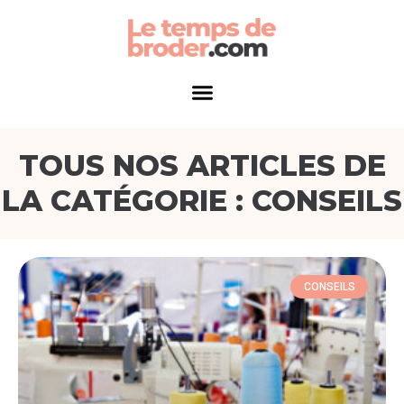
TOUS NOS ARTICLES DE
LA CATÉGORIE : CONSEILS
CONSEILS