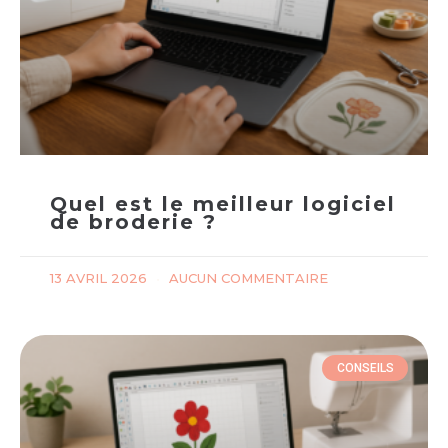
Quel est le meilleur logiciel
de broderie ?
13 AVRIL 2026
AUCUN COMMENTAIRE
CONSEILS