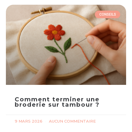
CONSEILS
Comment terminer une
broderie sur tambour ?
9 MARS 2026
AUCUN COMMENTAIRE