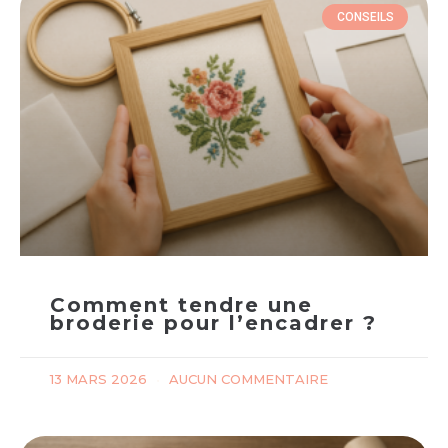
CONSEILS
Comment tendre une
broderie pour l’encadrer ?
13 MARS 2026
AUCUN COMMENTAIRE