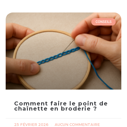
CONSEILS
Comment faire le point de
chaînette en broderie ?
25 FÉVRIER 2026
AUCUN COMMENTAIRE