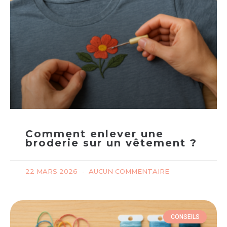
Comment enlever une
broderie sur un vêtement ?
22 MARS 2026
AUCUN COMMENTAIRE
CONSEILS