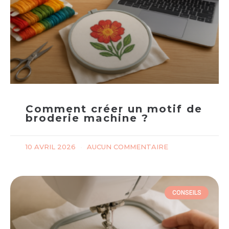
Comment créer un motif de
broderie machine ?
10 AVRIL 2026
AUCUN COMMENTAIRE
CONSEILS