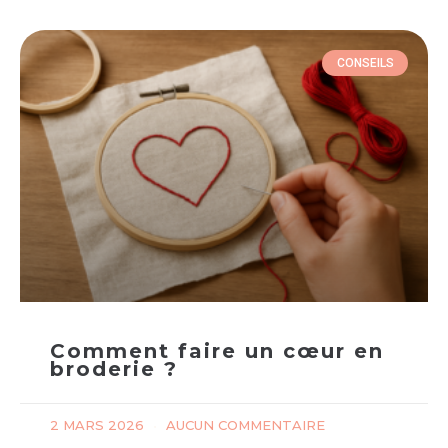
CONSEILS
Comment faire un cœur en
broderie ?
2 MARS 2026
AUCUN COMMENTAIRE