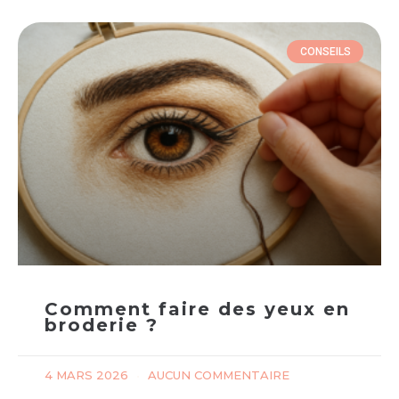
CONSEILS
Comment faire des yeux en
broderie ?
4 MARS 2026
AUCUN COMMENTAIRE