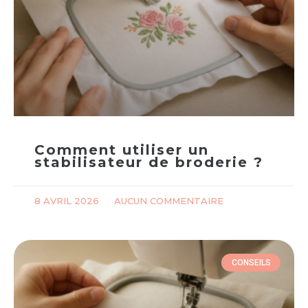
Comment utiliser un
stabilisateur de broderie ?
8 AVRIL 2026
AUCUN COMMENTAIRE
CONSEILS