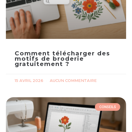
Comment télécharger des
motifs de broderie
gratuitement ?
15 AVRIL 2026
AUCUN COMMENTAIRE
CONSEILS