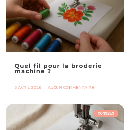
Quel fil pour la broderie
machine ?
5 AVRIL 2026
AUCUN COMMENTAIRE
CONSEILS