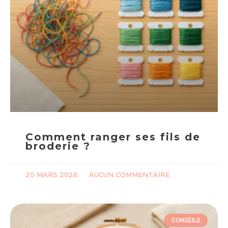
Comment ranger ses fils de
broderie ?
20 MARS 2026
AUCUN COMMENTAIRE
CONSEILS