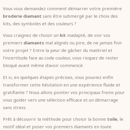
Vous vous demandez comment démarrer votre première
broderie diamant
sans être submergé par le choix des
kits, des symboles et des couleurs ?
Vous craignez de choisir un
kit
inadapté, de voir vos
premiers
diamants
mal alignés ou pire, de ne jamais finir
votre projet ? Entre la peur de gâcher du matériel et
l’incertitude face au code couleur, vous risquez de rester
bloqué avant même d’avoir commencé.
Et si, en quelques étapes précises, vous pouviez enfin
transformer cette hésitation en une expérience fluide et
gratifiante ? Nous allons pointer vos principaux freins pour
vous guider vers une sélection efficace et un démarrage
sans stress.
Prêt à découvrir la méthode pour choisir la bonne
toile
, le
motif idéal et poser vos premiers diamants en toute