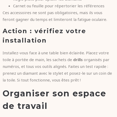
Carnet ou feuille pour répertorier les références
Ces accessoires ne sont pas obligatoires, mais ils vous
feront gagner du temps et limiteront la fatigue oculaire.
Action : vérifiez votre
installation
Installez-vous face à une table bien éclairée. Placez votre
toile à portée de main, les sachets de
drills
organisés par
numéros, et tous vos outils alignés. Faites un test rapide :
prenez un diamant avec le stylet et posez-le sur un coin de
la toile. Si tout fonctionne, vous êtes prêt !
Organiser son espace
de travail