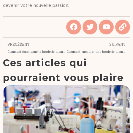
devenir votre nouvelle passion.
PRÉCÉDENT
SUIVANT
Comment fonctionne la broderie diamant ?
Comment encadrer une broderie diamant ?
Ces articles qui
pourraient vous plaire