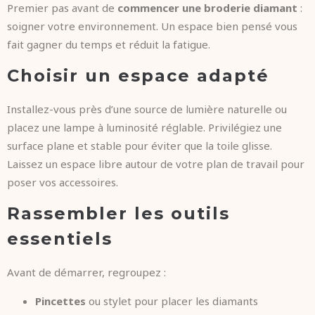
Premier pas avant de
commencer une broderie diamant
:
soigner votre environnement. Un espace bien pensé vous
fait gagner du temps et réduit la fatigue.
Choisir un espace adapté
Installez-vous près d’une source de lumière naturelle ou
placez une lampe à luminosité réglable. Privilégiez une
surface plane et stable pour éviter que la toile glisse.
Laissez un espace libre autour de votre plan de travail pour
poser vos accessoires.
Rassembler les outils
essentiels
Avant de démarrer, regroupez :
Pincettes
ou stylet pour placer les diamants