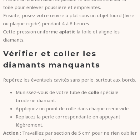
toile pour enlever poussière et empreintes.
Ensuite, posez votre œuvre à plat sous un objet lourd (livre
ou plaque rigide) pendant 4 à 6 heures.
Cette pression uniforme
aplatit
la toile et aligne les
diamants.
Vérifier et coller les
diamants manquants
Repérez les éventuels cavités sans perle, surtout aux bords.
Munissez-vous de votre tube de
colle
spéciale
broderie diamant.
Appliquez un point de colle dans chaque creux vide.
Replacez la perle correspondante en appuyant
légèrement.
Action :
Travaillez par section de 5 cm² pour ne rien oublier