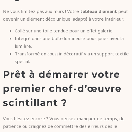
Ne vous limitez pas aux murs ! Votre
tableau diamant
peut
devenir un élément déco unique, adapté à votre intérieur.
Collé sur une toile tendue pour un effet galerie.
Intégré dans une boîte lumineuse pour jouer avec la
lumière.
Transformé en coussin décoratif via un support textile
spécial.
Prêt à démarrer votre
premier chef-d’œuvre
scintillant ?
Vous hésitez encore ? Vous pensez manquer de temps, de
patience ou craignez de commettre des erreurs dès le