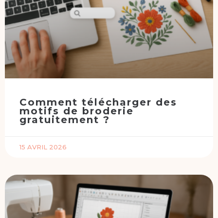
Comment télécharger des
motifs de broderie
gratuitement ?
15 AVRIL 2026