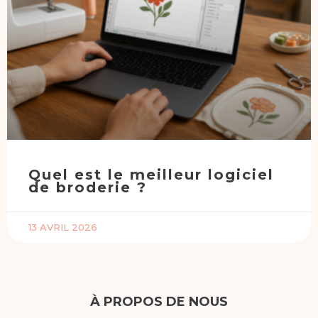
Quel est le meilleur logiciel
de broderie ?
13 AVRIL 2026
À PROPOS DE NOUS