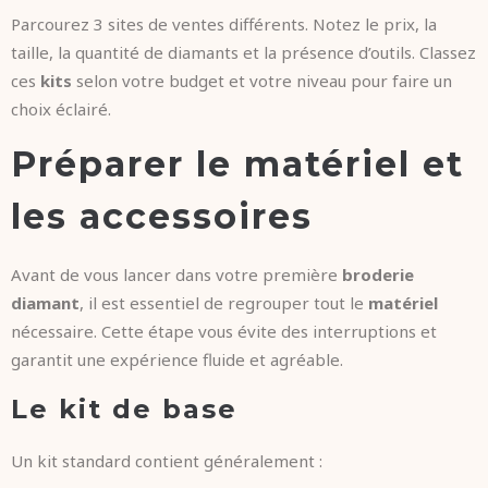
Parcourez 3 sites de ventes différents. Notez le prix, la
taille, la quantité de diamants et la présence d’outils. Classez
ces
kits
selon votre budget et votre niveau pour faire un
choix éclairé.
Préparer le matériel et
les accessoires
Avant de vous lancer dans votre première
broderie
diamant
, il est essentiel de regrouper tout le
matériel
nécessaire. Cette étape vous évite des interruptions et
garantit une expérience fluide et agréable.
Le kit de base
Un kit standard contient généralement :