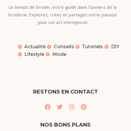
Le temps de broder, votre guide dans l’univers de la
broderie. Explorez, créez et partagez votre passion
pour cet art intemporel.
Actualité
Conseils
Tutoriels
DIY
Lifestyle
Mode
RESTONS EN CONTACT
NOS BONS PLANS