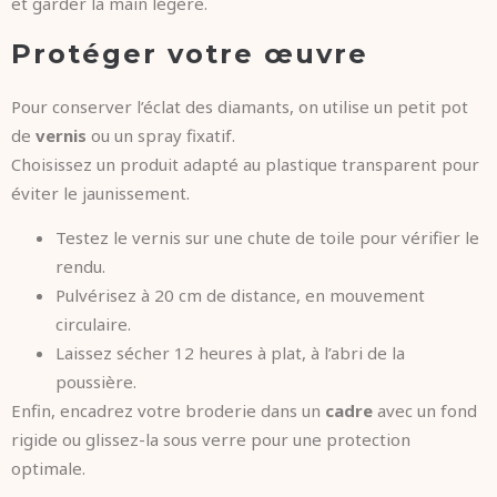
et garder la main légère.
Protéger votre œuvre
Pour conserver l’éclat des diamants, on utilise un petit pot
de
vernis
ou un spray fixatif.
Choisissez un produit adapté au plastique transparent pour
éviter le jaunissement.
Testez le vernis sur une chute de toile pour vérifier le
rendu.
Pulvérisez à 20 cm de distance, en mouvement
circulaire.
Laissez sécher 12 heures à plat, à l’abri de la
poussière.
Enfin, encadrez votre broderie dans un
cadre
avec un fond
rigide ou glissez-la sous verre pour une protection
optimale.