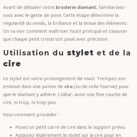
Avant de débuter votre
broderie diamant
, familiarisez-
vous avec le geste de pose. Cette étape détermine la
régularité du rendu, la brillance et la tenue des éléments.
On va voir comment maîtriser l’outil principal et s’assurer
que chaque petit cristal soit posé avec précision.
Utilisation du
stylet
et de la
cire
Le stylet est votre prolongement de main. Trempez son
embout dans une pointe de
cire
(ou de colle fournie) pour
que le diamant y adhère. L’idéal : avoir une fine couche de
cire, ni trop, ni trop peu.
Voici comment procéder :
Posez un petit carré de cire dans le support prévu.
Appuyez légèrement le stylet sur la cire pour en