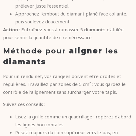
prélever juste l’essentiel.
Approchez l’embout du diamant plané face collante,
puis soulevez doucement.
Action
: Entraînez-vous à ramasser 5
diamants
d’affilée
pour sentir la quantité de cire nécessaire.
Méthode pour
aligner
les
diamants
Pour un rendu net, vos rangées doivent être droites et
régulières. Travaillez par zones de 5 cm² : vous gardez le
contrôle de l’alignement sans surcharger votre tapis.
Suivez ces conseils :
Lisez la grille comme un quadrillage : repérez d’abord
les lignes horizontales.
Posez toujours du coin supérieur vers le bas, en