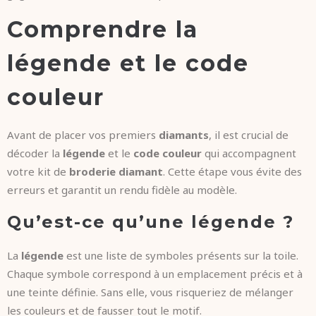
Comprendre la
légende et le code
couleur
Avant de placer vos premiers
diamants
, il est crucial de
décoder la
légende
et le
code couleur
qui accompagnent
votre kit de
broderie diamant
. Cette étape vous évite des
erreurs et garantit un rendu fidèle au modèle.
Qu’est-ce qu’une légende ?
La
légende
est une liste de symboles présents sur la toile.
Chaque symbole correspond à un emplacement précis et à
une teinte définie. Sans elle, vous risqueriez de mélanger
les couleurs et de fausser tout le motif.