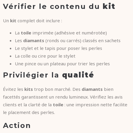
Vérifier le contenu du
kit
Un
kit
complet doit inclure :
La
toile
imprimée (adhésive et numérotée)
Les
diamants
(ronds ou carrés) classés en sachets
Le stylet et le tapis pour poser les perles
La colle ou cire pour le stylet
Une pince ou un plateau pour trier les perles
Privilégier la
qualité
Évitez les
kits
trop bon marché. Des
diamants
bien
facettés garantissent un rendu lumineux. Vérifiez les avis
clients et la clarté de la
toile
: une impression nette facilite
le placement des perles.
Action