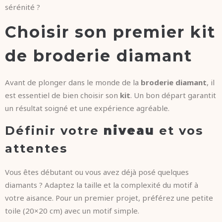
sérénité ?
Choisir son premier kit
de broderie diamant
Avant de plonger dans le monde de la
broderie diamant
, il
est essentiel de bien choisir son
kit
. Un bon départ garantit
un résultat soigné et une expérience agréable.
Définir votre
niveau
et vos
attentes
Vous êtes débutant ou vous avez déjà posé quelques
diamants ? Adaptez la taille et la complexité du motif à
votre aisance. Pour un premier projet, préférez une petite
toile (20×20 cm) avec un motif simple.