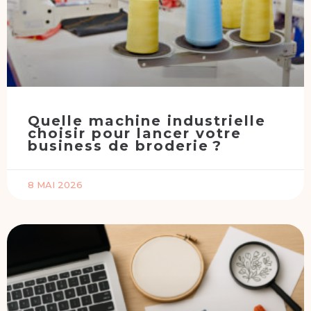
Quelle machine industrielle
choisir pour lancer votre
business de broderie ?
8 MAI 2026