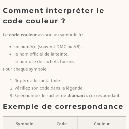
Comment interpréter le
code couleur ?
Le
code couleur
associe un symbole à :
un numéro (souvent DMC ou AB),
le nom officiel de la teinte,
le nombre de sachets fournis.
Pour chaque symbole :
Repérez-le sur la toile.
Vérifiez son code dans la légende.
Sélectionnez le sachet de
diamants
correspondant.
Exemple de correspondance
Symbole
Code
Couleur