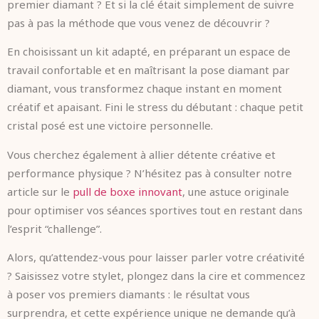
premier diamant ? Et si la clé était simplement de suivre
pas à pas la méthode que vous venez de découvrir ?
En choisissant un kit adapté, en préparant un espace de
travail confortable et en maîtrisant la pose diamant par
diamant, vous transformez chaque instant en moment
créatif et apaisant. Fini le stress du débutant : chaque petit
cristal posé est une victoire personnelle.
Vous cherchez également à allier détente créative et
performance physique ? N’hésitez pas à consulter notre
article sur le
pull de boxe innovant
, une astuce originale
pour optimiser vos séances sportives tout en restant dans
l’esprit “challenge”.
Alors, qu’attendez-vous pour laisser parler votre créativité
? Saisissez votre stylet, plongez dans la cire et commencez
à poser vos premiers diamants : le résultat vous
surprendra, et cette expérience unique ne demande qu’à