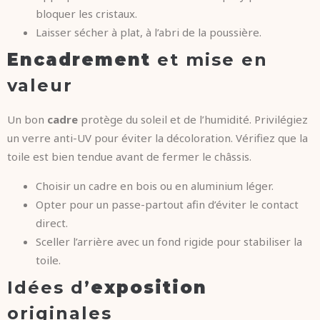
bloquer les cristaux.
Laisser sécher à plat, à l’abri de la poussière.
Encadrement
et mise en
valeur
Un bon
cadre
protège du soleil et de l’humidité. Privilégiez
un verre anti-UV pour éviter la décoloration. Vérifiez que la
toile est bien tendue avant de fermer le châssis.
Choisir un cadre en bois ou en aluminium léger.
Opter pour un passe-partout afin d’éviter le contact
direct.
Sceller l’arrière avec un fond rigide pour stabiliser la
toile.
Idées d’
exposition
originales