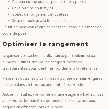
Plateau incliné ou plat pour trier les perles
Colle ou cire pour stylet
Boîtes de rangement étiquetées
Seau ou rouleau à la fin de la séance
Ce kit de base vous évite de chercher chaque élément en
cours de pose.
Optimiser le rangement
Organiser vos sachets de
diamants
par couleur ou par
numéro. Utilisez des boîtes compartimentées
transparentes pour identifier rapidement la référence.
Placez les outils les plus utilisés à portée de main et garez
le reste dans un tiroir ou une boîte à couvercle.
Action :
Installez vos boîtes sur une étagère à hauteur des
yeux. Notez les numéros de couleur sur un carnet pour
gagner en efficacité lors de la pose.