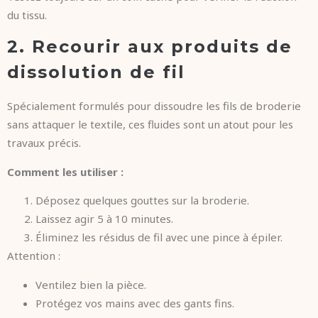
du tissu.
2. Recourir aux produits de
dissolution de fil
Spécialement formulés pour dissoudre les fils de broderie
sans attaquer le textile, ces fluides sont un atout pour les
travaux précis.
Comment les utiliser :
Déposez quelques gouttes sur la broderie.
Laissez agir 5 à 10 minutes.
Éliminez les résidus de fil avec une pince à épiler.
Attention :
Ventilez bien la pièce.
Protégez vos mains avec des gants fins.