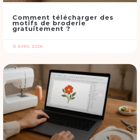
Comment télécharger des
motifs de broderie
gratuitement ?
15 AVRIL 2026