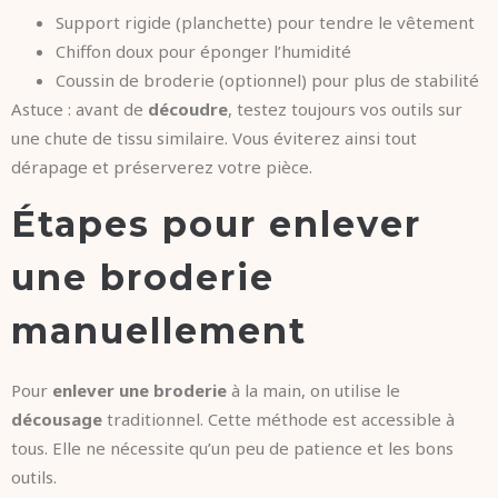
Support rigide (planchette) pour tendre le vêtement
Chiffon doux pour éponger l’humidité
Coussin de broderie (optionnel) pour plus de stabilité
Astuce : avant de
découdre
, testez toujours vos outils sur
une chute de tissu similaire. Vous éviterez ainsi tout
dérapage et préserverez votre pièce.
Étapes pour enlever
une broderie
manuellement
Pour
enlever une broderie
à la main, on utilise le
décousage
traditionnel. Cette méthode est accessible à
tous. Elle ne nécessite qu’un peu de patience et les bons
outils.