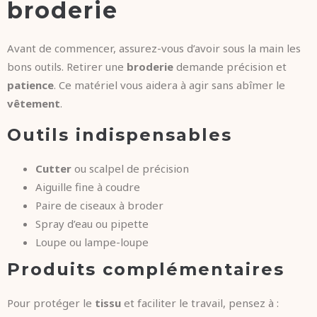
broderie
Avant de commencer, assurez-vous d’avoir sous la main les
bons outils. Retirer une
broderie
demande précision et
patience
. Ce matériel vous aidera à agir sans abîmer le
vêtement
.
Outils indispensables
Cutter
ou scalpel de précision
Aiguille fine à coudre
Paire de ciseaux à broder
Spray d’eau ou pipette
Loupe ou lampe-loupe
Produits complémentaires
Pour protéger le
tissu
et faciliter le travail, pensez à :