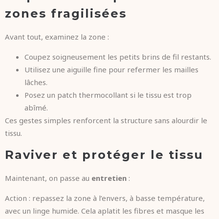
zones fragilisées
Avant tout, examinez la zone :
Coupez soigneusement les petits brins de fil restants.
Utilisez une aiguille fine pour refermer les mailles
lâches.
Posez un patch thermocollant si le tissu est trop
abîmé.
Ces gestes simples renforcent la structure sans alourdir le
tissu.
Raviver et protéger le tissu
Maintenant, on passe au
entretien
:
Action : repassez la zone à l’envers, à basse température,
avec un linge humide. Cela aplatit les fibres et masque les