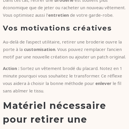
Dans ces cas, retirer une
broderie
est souvent plus
économique que de jeter ou racheter un nouveau vêtement.
Vous optimisez aussi l’
entretien
de votre garde-robe.
Vos motivations créatives
Au-delà de l’aspect utilitaire, retirer une broderie ouvre la
porte à la
customisation
. Vous pouvez remplacer l’ancien
motif par une nouvelle création ou ajouter un patch original.
Action :
Sortez un vêtement brodé du placard. Notez en 1
minute pourquoi vous souhaitez le transformer. Ce réflexe
vous aidera à choisir la bonne méthode pour
enlever
le fil
sans abîmer le tissu.
Matériel nécessaire
pour retirer une