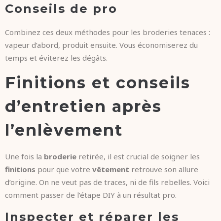
Conseils de pro
Combinez ces deux méthodes pour les broderies tenaces :
vapeur d’abord, produit ensuite. Vous économiserez du
temps et éviterez les dégâts.
Finitions et conseils
d’entretien après
l’enlèvement
Une fois la
broderie
retirée, il est crucial de soigner les
finitions
pour que votre
vêtement
retrouve son allure
d’origine. On ne veut pas de traces, ni de fils rebelles. Voici
comment passer de l’étape DIY à un résultat pro.
Inspecter et réparer les