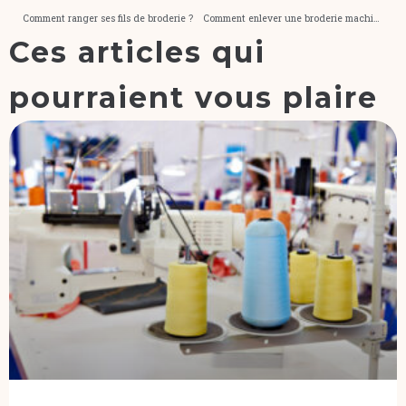
Comment ranger ses fils de broderie ?
Comment enlever une broderie machine ?
Ces articles qui
pourraient vous plaire