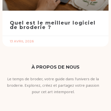
Quel est le meilleur logiciel
de broderie ?
13 AVRIL 2026
À PROPOS DE NOUS
Le temps de broder, votre guide dans l’univers de la
broderie. Explorez, créez et partagez votre passion
pour cet art intemporel.