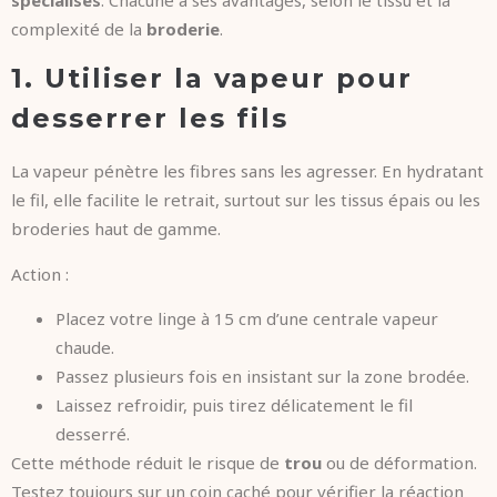
complexité de la
broderie
.
1. Utiliser la vapeur pour
desserrer les fils
La vapeur pénètre les fibres sans les agresser. En hydratant
le fil, elle facilite le retrait, surtout sur les tissus épais ou les
broderies haut de gamme.
Action :
Placez votre linge à 15 cm d’une centrale vapeur
chaude.
Passez plusieurs fois en insistant sur la zone brodée.
Laissez refroidir, puis tirez délicatement le fil
desserré.
Cette méthode réduit le risque de
trou
ou de déformation.
Testez toujours sur un coin caché pour vérifier la réaction