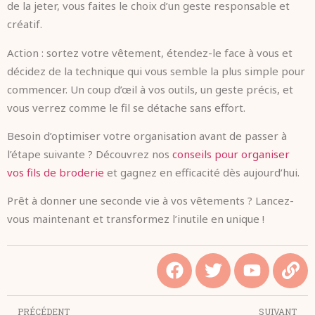
de la jeter, vous faites le choix d’un geste responsable et
créatif.
Action : sortez votre vêtement, étendez-le face à vous et
décidez de la technique qui vous semble la plus simple pour
commencer. Un coup d’œil à vos outils, un geste précis, et
vous verrez comme le fil se détache sans effort.
Besoin d’optimiser votre organisation avant de passer à
l’étape suivante ? Découvrez nos
conseils pour organiser
vos fils de broderie
et gagnez en efficacité dès aujourd’hui.
Prêt à donner une seconde vie à vos vêtements ? Lancez-
vous maintenant et transformez l’inutile en unique !
PRÉCÉDENT
SUIVANT