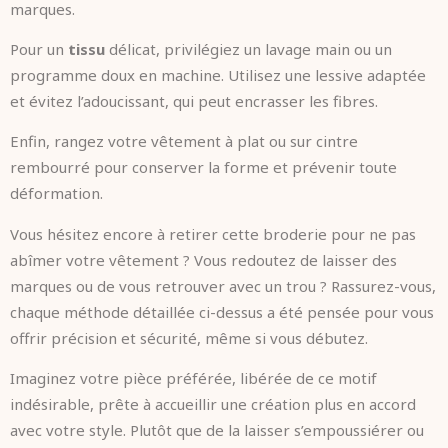
marques.
Pour un
tissu
délicat, privilégiez un lavage main ou un
programme doux en machine. Utilisez une lessive adaptée
et évitez l’adoucissant, qui peut encrasser les fibres.
Enfin, rangez votre vêtement à plat ou sur cintre
rembourré pour conserver la forme et prévenir toute
déformation.
Vous hésitez encore à retirer cette broderie pour ne pas
abîmer votre vêtement ? Vous redoutez de laisser des
marques ou de vous retrouver avec un trou ? Rassurez-vous,
chaque méthode détaillée ci-dessus a été pensée pour vous
offrir précision et sécurité, même si vous débutez.
Imaginez votre pièce préférée, libérée de ce motif
indésirable, prête à accueillir une création plus en accord
avec votre style. Plutôt que de la laisser s’empoussiérer ou