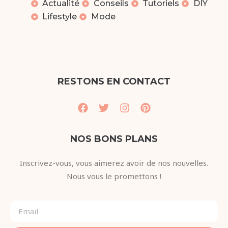
Actualité
Conseils
Tutoriels
DIY
Lifestyle
Mode
RESTONS EN CONTACT
NOS BONS PLANS
Inscrivez-vous, vous aimerez avoir de nos nouvelles.
Nous vous le promettons !