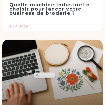
Quelle machine industrielle
choisir pour lancer votre
business de broderie ?
8 MAI 2026