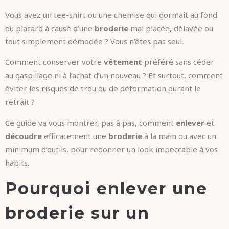
Vous avez un tee-shirt ou une chemise qui dormait au fond
du placard à cause d’une
broderie
mal placée, délavée ou
tout simplement démodée ? Vous n’êtes pas seul.
Comment conserver votre
vêtement
préféré sans céder
au gaspillage ni à l’achat d’un nouveau ? Et surtout, comment
éviter les risques de trou ou de déformation durant le
retrait ?
Ce guide va vous montrer, pas à pas, comment
enlever
et
découdre
efficacement une
broderie
à la main ou avec un
minimum d’outils, pour redonner un look impeccable à vos
habits.
Pourquoi enlever une
broderie sur un