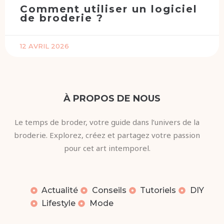
Comment utiliser un logiciel
de broderie ?
12 AVRIL 2026
À PROPOS DE NOUS
Le temps de broder, votre guide dans l’univers de la
broderie. Explorez, créez et partagez votre passion
pour cet art intemporel.
Actualité
Conseils
Tutoriels
DIY
Lifestyle
Mode