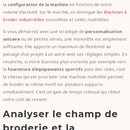
la
configuration de la machine
en fonction de votre
volume d’activité. Sur le marché, on distingue les
Machines à
broder industrielles
monotêtes et celles multitêtes.
Si vous démarrez avec une stratégie de
personnalisation
unitaire
ou de petites séries, une monotête est amplement
suffisante. Elle apporte un maximum de flexibilité au
passage d’un projet à un autre avec ses réglages simples. En
revanche, si votre business plan s’oriente par exemple vers
la
fourniture d’équipements sportifs
pour des clubs, c’est
la vitesse qui est priorisée. Une machine multitête permet
de broder le même motif sur plusieurs supports
simultanément. C’est un gain de temps colossal qui réduit
votre coût de revient.
Analyser le champ de
broderie et la