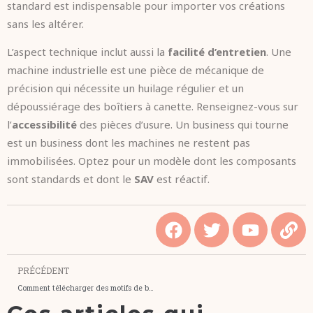
standard est indispensable pour importer vos créations
sans les altérer.
L’aspect technique inclut aussi la
facilité d’entretien
. Une
machine industrielle est une pièce de mécanique de
précision qui nécessite un huilage régulier et un
dépoussiérage des boîtiers à canette. Renseignez-vous sur
l’
accessibilité
des pièces d’usure. Un business qui tourne
est un business dont les machines ne restent pas
immobilisées. Optez pour un modèle dont les composants
sont standards et dont le
SAV
est réactif.
PRÉCÉDENT
Comment télécharger des motifs de broderie gratuitement ?