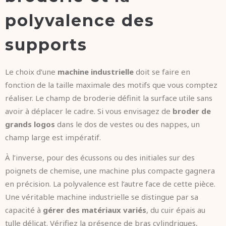
polyvalence des
supports
Le choix d’une
machine industrielle
doit se faire en
fonction de la taille maximale des motifs que vous comptez
réaliser. Le champ de broderie définit la surface utile sans
avoir à déplacer le cadre. Si vous envisagez de
broder de
grands logos
dans le dos de vestes ou des nappes, un
champ large est impératif.
À l’inverse, pour des écussons ou des initiales sur des
poignets de chemise, une machine plus compacte gagnera
en précision. La polyvalence est l’autre face de cette pièce.
Une véritable machine industrielle se distingue par sa
capacité à
gérer des matériaux variés
, du cuir épais au
tulle délicat. Vérifiez la présence de bras cylindriques,