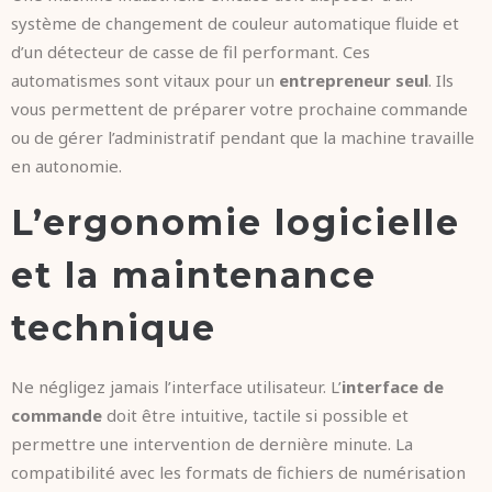
système de changement de couleur automatique fluide et
d’un détecteur de casse de fil performant. Ces
automatismes sont vitaux pour un
entrepreneur seul
. Ils
vous permettent de préparer votre prochaine commande
ou de gérer l’administratif pendant que la machine travaille
en autonomie.
L’ergonomie logicielle
et la maintenance
technique
Ne négligez jamais l’interface utilisateur. L’
interface de
commande
doit être intuitive, tactile si possible et
permettre une intervention de dernière minute. La
compatibilité avec les formats de fichiers de numérisation