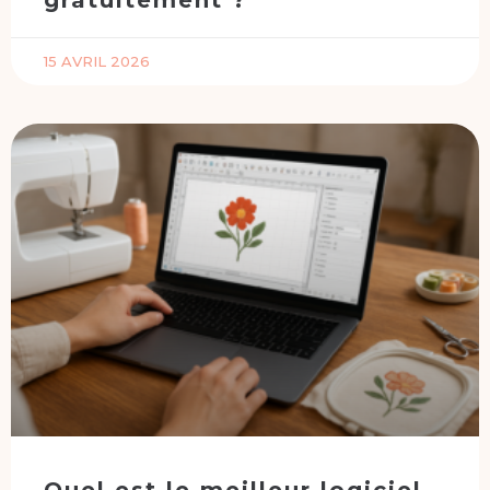
gratuitement ?
15 AVRIL 2026