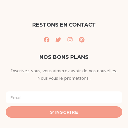
RESTONS EN CONTACT
NOS BONS PLANS
Inscrivez-vous, vous aimerez avoir de nos nouvelles.
Nous vous le promettons !
S'INSCRIRE