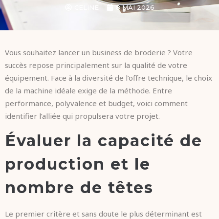
CELINE
8 MAI 2026
Vous souhaitez lancer un business de broderie ? Votre
succès repose principalement sur la qualité de votre
équipement. Face à la diversité de l’offre technique, le choix
de la machine idéale exige de la méthode. Entre
performance, polyvalence et budget, voici comment
identifier l’alliée qui propulsera votre projet.
Évaluer la capacité de
production et le
nombre de têtes
Le premier critère et sans doute le plus déterminant est