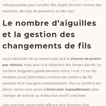
indispensables pour broder des objets fermés comme des
manches, des bas de pantalons ou des sacs.
Le nombre d’aiguilles
et la gestion des
changements de fils
La productivité ne se mesure pas qu’à la
vitesse de points
par minute
, mais aussi à la réduction des temps d’arrêt. Le
nombre d’aiguilles (généralement entre 10 et 15 sur les
modèles pros) détermine combien de couleurs de fils
peuvent être chargées simultanément. Plus ce nombre est
élevé, moins vous aurez à
intervenir manuellement
pour
changer de bobine au milieu d’un motif complexe.
Une machine industrielle efficace doit disposer d’un