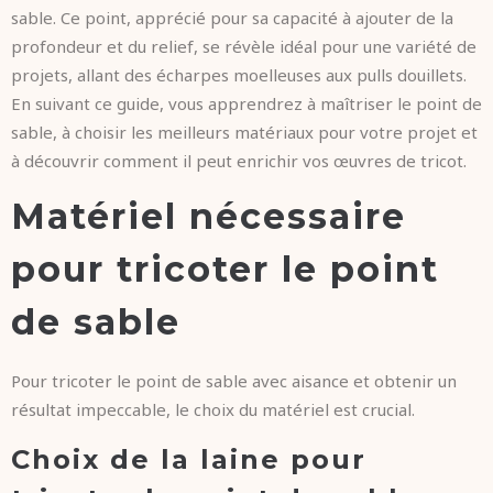
sable. Ce point, apprécié pour sa capacité à ajouter de la
profondeur et du relief, se révèle idéal pour une variété de
projets, allant des écharpes moelleuses aux pulls douillets.
En suivant ce guide, vous apprendrez à maîtriser le point de
sable, à choisir les meilleurs matériaux pour votre projet et
à découvrir comment il peut enrichir vos œuvres de tricot.
Matériel nécessaire
pour tricoter le point
de sable
Pour tricoter le point de sable avec aisance et obtenir un
résultat impeccable, le choix du matériel est crucial.
Choix de la laine pour