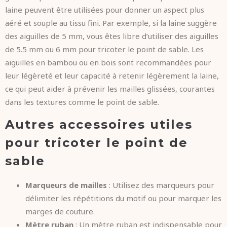
laine peuvent être utilisées pour donner un aspect plus
aéré et souple au tissu fini. Par exemple, si la laine suggère
des aiguilles de 5 mm, vous êtes libre d’utiliser des aiguilles
de 5.5 mm ou 6 mm pour tricoter le point de sable. Les
aiguilles en bambou ou en bois sont recommandées pour
leur légèreté et leur capacité à retenir légèrement la laine,
ce qui peut aider à prévenir les mailles glissées, courantes
dans les textures comme le point de sable.
Autres accessoires utiles
pour tricoter le point de
sable
Marqueurs de mailles
: Utilisez des marqueurs pour
délimiter les répétitions du motif ou pour marquer les
marges de couture.
Mètre ruban
: Un mètre ruban est indispensable pour