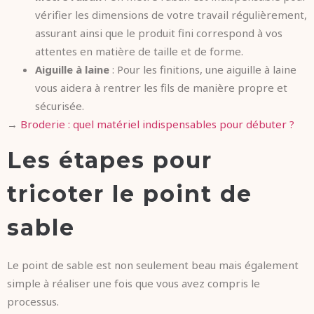
vérifier les dimensions de votre travail régulièrement,
assurant ainsi que le produit fini correspond à vos
attentes en matière de taille et de forme.
Aiguille à laine
: Pour les finitions, une aiguille à laine
vous aidera à rentrer les fils de manière propre et
sécurisée.
→
Broderie : quel matériel indispensables pour débuter ?
Les étapes pour
tricoter le point de
sable
Le point de sable est non seulement beau mais également
simple à réaliser une fois que vous avez compris le
processus.