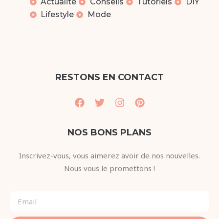
Actualité
Conseils
Tutoriels
DIY
Lifestyle
Mode
RESTONS EN CONTACT
NOS BONS PLANS
Inscrivez-vous, vous aimerez avoir de nos nouvelles.
Nous vous le promettons !