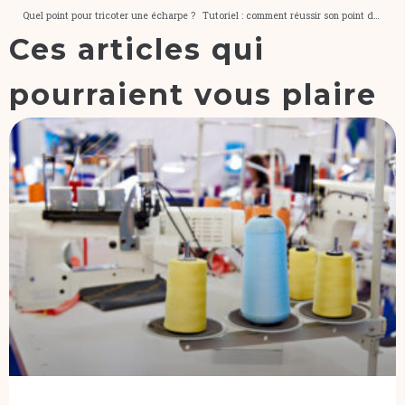
Quel point pour tricoter une écharpe ?
Tutoriel : comment réussir son point de riz ?
Ces articles qui
pourraient vous plaire