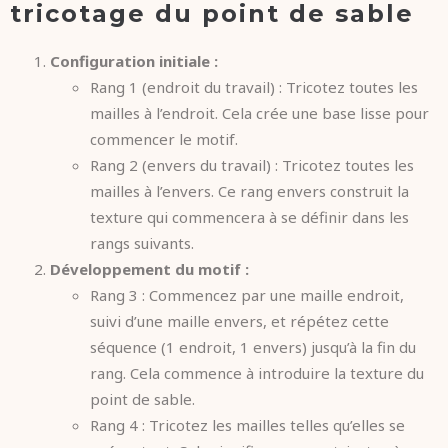
tricotage du point de sable
Configuration initiale :
Rang 1 (endroit du travail) : Tricotez toutes les
mailles à l’endroit. Cela crée une base lisse pour
commencer le motif.
Rang 2 (envers du travail) : Tricotez toutes les
mailles à l’envers. Ce rang envers construit la
texture qui commencera à se définir dans les
rangs suivants.
Développement du motif :
Rang 3 : Commencez par une maille endroit,
suivi d’une maille envers, et répétez cette
séquence (1 endroit, 1 envers) jusqu’à la fin du
rang. Cela commence à introduire la texture du
point de sable.
Rang 4 : Tricotez les mailles telles qu’elles se