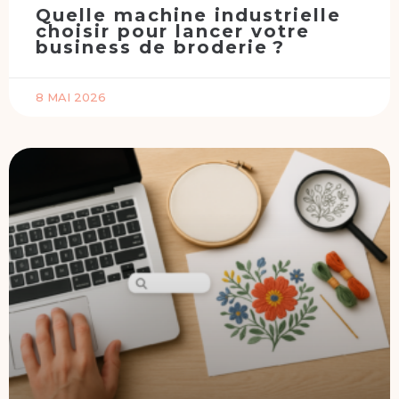
Quelle machine industrielle
choisir pour lancer votre
business de broderie ?
8 MAI 2026