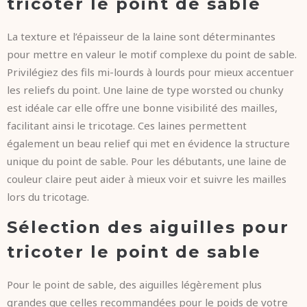
tricoter le point de sable
La texture et l’épaisseur de la laine sont déterminantes
pour mettre en valeur le motif complexe du point de sable.
Privilégiez des fils mi-lourds à lourds pour mieux accentuer
les reliefs du point. Une laine de type worsted ou chunky
est idéale car elle offre une bonne visibilité des mailles,
facilitant ainsi le tricotage. Ces laines permettent
également un beau relief qui met en évidence la structure
unique du point de sable. Pour les débutants, une laine de
couleur claire peut aider à mieux voir et suivre les mailles
lors du tricotage.
Sélection des aiguilles pour
tricoter le point de sable
Pour le point de sable, des aiguilles légèrement plus
grandes que celles recommandées pour le poids de votre