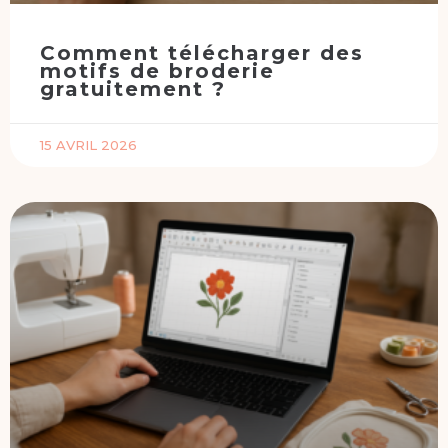
Comment télécharger des
motifs de broderie
gratuitement ?
15 AVRIL 2026