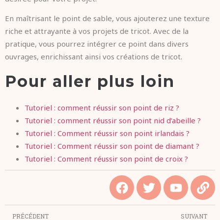
En maîtrisant le point de sable, vous ajouterez une texture
riche et attrayante à vos projets de tricot. Avec de la
pratique, vous pourrez intégrer ce point dans divers
ouvrages, enrichissant ainsi vos créations de tricot.
Pour aller plus loin
Tutoriel : comment réussir son point de riz ?
Tutoriel : comment réussir son point nid d’abeille ?
Tutoriel : Comment réussir son point irlandais ?
Tutoriel : Comment réussir son point de diamant ?
Tutoriel : Comment réussir son point de croix ?
PRÉCÉDENT
SUIVANT