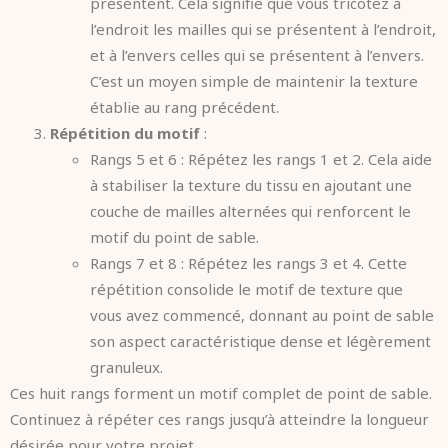
présentent. Cela signifie que vous tricotez à
l’endroit les mailles qui se présentent à l’endroit,
et à l’envers celles qui se présentent à l’envers.
C’est un moyen simple de maintenir la texture
établie au rang précédent.
Répétition du motif
:
Rangs 5 et 6 : Répétez les rangs 1 et 2. Cela aide
à stabiliser la texture du tissu en ajoutant une
couche de mailles alternées qui renforcent le
motif du point de sable.
Rangs 7 et 8 : Répétez les rangs 3 et 4. Cette
répétition consolide le motif de texture que
vous avez commencé, donnant au point de sable
son aspect caractéristique dense et légèrement
granuleux.
Ces huit rangs forment un motif complet de point de sable.
Continuez à répéter ces rangs jusqu’à atteindre la longueur
désirée pour votre projet.