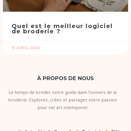
Quel est le meilleur logiciel
de broderie ?
13 AVRIL 2026
À PROPOS DE NOUS
Le temps de broder, votre guide dans l’univers de la
broderie. Explorez, créez et partagez votre passion
pour cet art intemporel.