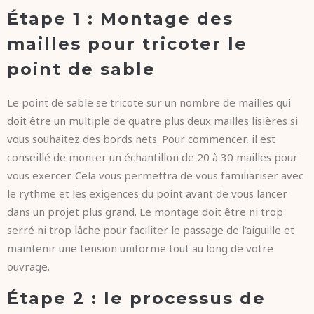
Étape 1 : Montage des
mailles pour tricoter le
point de sable
Le point de sable se tricote sur un nombre de mailles qui
doit être un multiple de quatre plus deux mailles lisières si
vous souhaitez des bords nets. Pour commencer, il est
conseillé de monter un échantillon de 20 à 30 mailles pour
vous exercer. Cela vous permettra de vous familiariser avec
le rythme et les exigences du point avant de vous lancer
dans un projet plus grand. Le montage doit être ni trop
serré ni trop lâche pour faciliter le passage de l’aiguille et
maintenir une tension uniforme tout au long de votre
ouvrage.
Étape 2 : le processus de