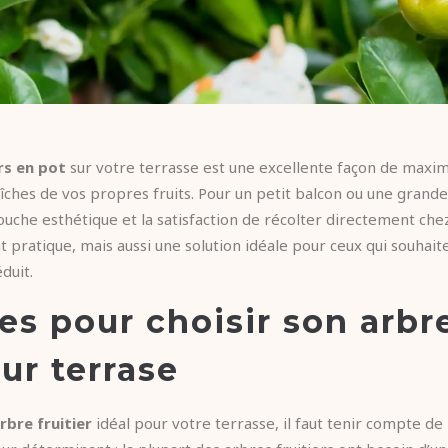
rs en pot
sur votre terrasse est une excellente façon de maximi
aîches de vos propres fruits. Pour un petit balcon ou une grande
ouche esthétique et la satisfaction de récolter directement chez 
 pratique, mais aussi une solution idéale pour ceux qui souhait
duit.
es pour choisir son arbre
ur terrase
rbre fruitier
idéal pour votre terrasse, il faut tenir compte de 