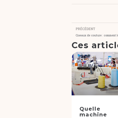
PRÉCÉDENT
Ciseaux de couture : comment le
Ces artic
Quelle
machine