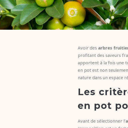
Avoir des
arbres fruitie
profitant des saveurs fr
apportent à la fois une t
en pot est non seulement
nature dans un espace ré
Les critèr
en pot po
Avant de sélectionner l’
a