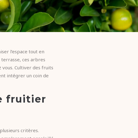
ser l’espace tout en
 terrasse, ces arbres
vous. Cultiver des fruits
ent intégrer un coin de
 fruitier
plusieurs critères.