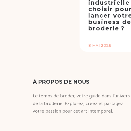
industrielle
choisir pou
lancer votr
business d
broderie ?
8 MAI 2026
À PROPOS DE NOUS
Le temps de broder, votre guide dans l’univers
de la broderie. Explorez, créez et partagez
votre passion pour cet art intemporel.