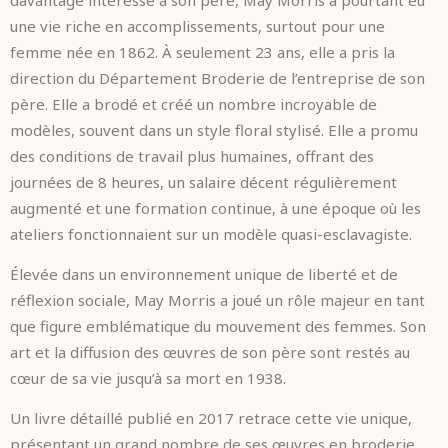
une vie riche en accomplissements, surtout pour une
femme née en 1862. À seulement 23 ans, elle a pris la
direction du Département Broderie de l’entreprise de son
père. Elle a brodé et créé un nombre incroyable de
modèles, souvent dans un style floral stylisé. Elle a promu
des conditions de travail plus humaines, offrant des
journées de 8 heures, un salaire décent régulièrement
augmenté et une formation continue, à une époque où les
ateliers fonctionnaient sur un modèle quasi-esclavagiste.
Élevée dans un environnement unique de liberté et de
réflexion sociale, May Morris a joué un rôle majeur en tant
que figure emblématique du mouvement des femmes. Son
art et la diffusion des œuvres de son père sont restés au
cœur de sa vie jusqu’à sa mort en 1938.
Un livre détaillé publié en 2017 retrace cette vie unique,
présentant un grand nombre de ses œuvres en broderie,