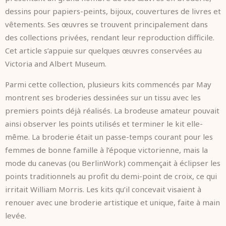
dessins pour papiers-peints, bijoux, couvertures de livres et
vêtements. Ses œuvres se trouvent principalement dans
des collections privées, rendant leur reproduction difficile.
Cet article s’appuie sur quelques œuvres conservées au
Victoria and Albert Museum.
Parmi cette collection, plusieurs kits commencés par May
montrent ses broderies dessinées sur un tissu avec les
premiers points déjà réalisés. La brodeuse amateur pouvait
ainsi observer les points utilisés et terminer le kit elle-
même. La broderie était un passe-temps courant pour les
femmes de bonne famille à l’époque victorienne, mais la
mode du canevas (ou BerlinWork) commençait à éclipser les
points traditionnels au profit du demi-point de croix, ce qui
irritait William Morris. Les kits qu’il concevait visaient à
renouer avec une broderie artistique et unique, faite à main
levée.