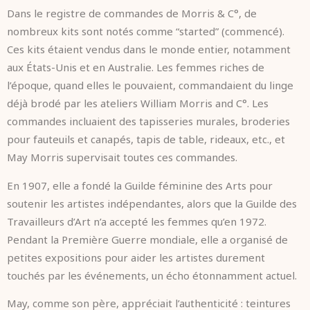
Dans le registre de commandes de Morris & C°, de
nombreux kits sont notés comme “started” (commencé).
Ces kits étaient vendus dans le monde entier, notamment
aux États-Unis et en Australie. Les femmes riches de
l’époque, quand elles le pouvaient, commandaient du linge
déjà brodé par les ateliers William Morris and C°. Les
commandes incluaient des tapisseries murales, broderies
pour fauteuils et canapés, tapis de table, rideaux, etc., et
May Morris supervisait toutes ces commandes.
En 1907, elle a fondé la Guilde féminine des Arts pour
soutenir les artistes indépendantes, alors que la Guilde des
Travailleurs d’Art n’a accepté les femmes qu’en 1972.
Pendant la Première Guerre mondiale, elle a organisé de
petites expositions pour aider les artistes durement
touchés par les événements, un écho étonnamment actuel.
May, comme son père, appréciait l’authenticité : teintures