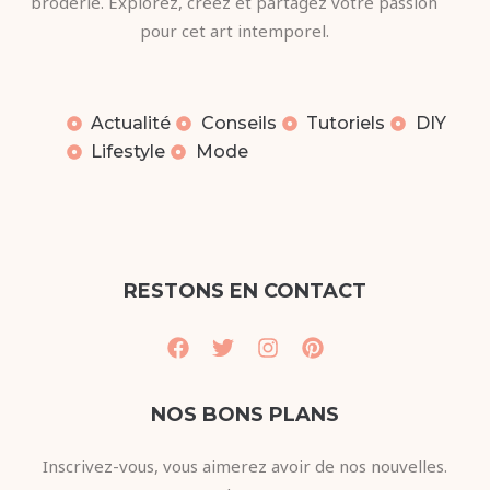
broderie. Explorez, créez et partagez votre passion
pour cet art intemporel.
Actualité
Conseils
Tutoriels
DIY
Lifestyle
Mode
RESTONS EN CONTACT
NOS BONS PLANS
Inscrivez-vous, vous aimerez avoir de nos nouvelles.