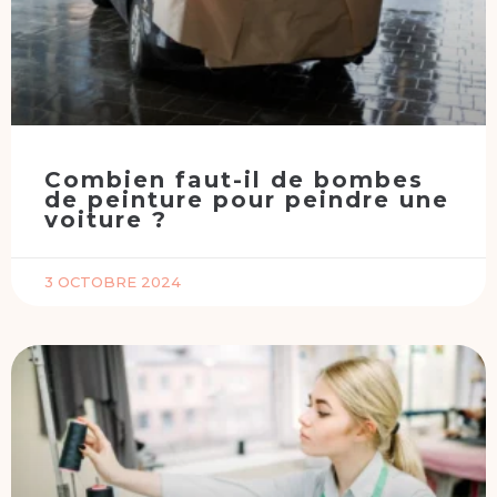
Combien faut-il de bombes
de peinture pour peindre une
voiture ?
3 OCTOBRE 2024