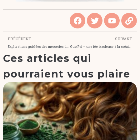
PRÉCÉDENT
SUIVANT
Explorations guidées des merceries du Sentier – Paris
Guo Pei – une fée brodeuse à la créativité fabuleuse
Ces articles qui
pourraient vous plaire