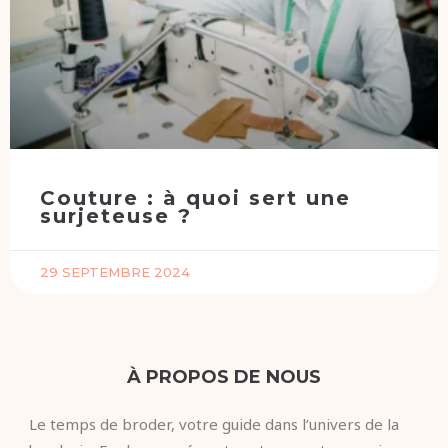
Couture : à quoi sert une
surjeteuse ?
29 SEPTEMBRE 2024
À PROPOS DE NOUS
Le temps de broder, votre guide dans l’univers de la