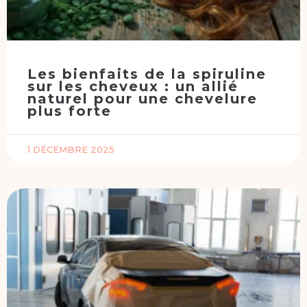
Les bienfaits de la spiruline
sur les cheveux : un allié
naturel pour une chevelure
plus forte
1 DÉCEMBRE 2025