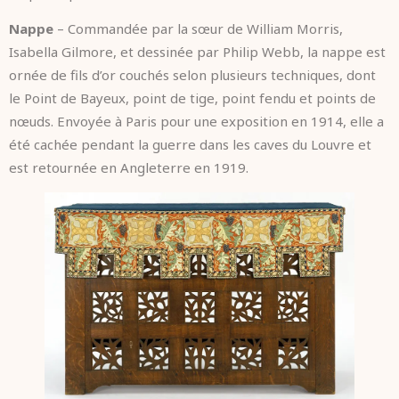
Nappe
– Commandée par la sœur de William Morris,
Isabella Gilmore, et dessinée par Philip Webb, la nappe est
ornée de fils d’or couchés selon plusieurs techniques, dont
le Point de Bayeux, point de tige, point fendu et points de
nœuds. Envoyée à Paris pour une exposition en 1914, elle a
été cachée pendant la guerre dans les caves du Louvre et
est retournée en Angleterre en 1919.