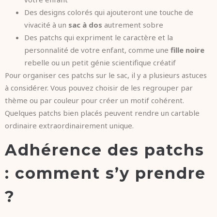
Des designs colorés qui ajouteront une touche de
vivacité à un
sac à dos
autrement sobre
Des patchs qui expriment le caractère et la
personnalité de votre enfant, comme une
fille noire
rebelle ou un petit génie scientifique créatif
Pour organiser ces patchs sur le sac, il y a plusieurs astuces
à considérer. Vous pouvez choisir de les regrouper par
thème ou par couleur pour créer un motif cohérent.
Quelques patchs bien placés peuvent rendre un cartable
ordinaire extraordinairement unique.
Adhérence des patchs
: comment s’y prendre
?