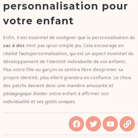
personnalisation pour
votre enfant
Enfin, il est essentiel de souligner que la personnalisation du
sac à dos
n’est pas qu’un simple jeu. Cela encourage en
réalité l’autopersonnalisation, qui est un aspect essentiel du
développement de l’identité individuelle de vos enfants.
Plus votre fille ou garçon se sentira libre d’exprimer sa
propre identité, plus elle/il grandira en confiance. Le choix
des patchs devient donc une manière amusante et
pédagogique d’aider votre enfant à affirmer son
individualité et ses goûts uniques.