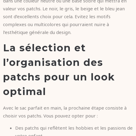
dans une couleur neutre ou une base sobre qui mettra en
valeur vos patchs. Le noir, le gris, le beige et le bleu jean
sont d’excellents choix pour cela. Evitez les motifs
complexes ou multicolores qui pourraient nuire à
l’esthétique générale du design.
La sélection et
l’organisation des
patchs pour un look
optimal
Avec le sac parfait en main, la prochaine étape consiste à
choisir vos patchs. Vous pouvez opter pour :
Des patchs qui reflètent les hobbies et les passions de
votre enfant