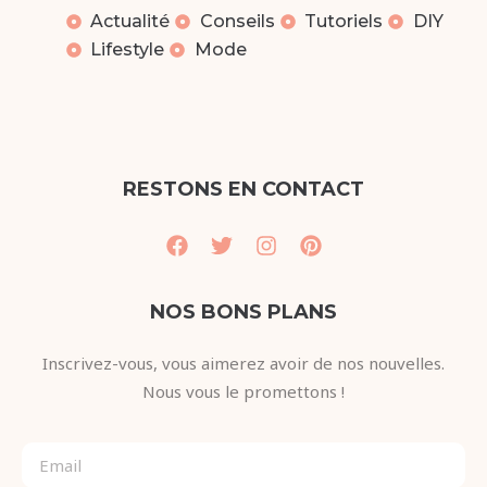
Actualité
Conseils
Tutoriels
DIY
Lifestyle
Mode
RESTONS EN CONTACT
NOS BONS PLANS
Inscrivez-vous, vous aimerez avoir de nos nouvelles.
Nous vous le promettons !