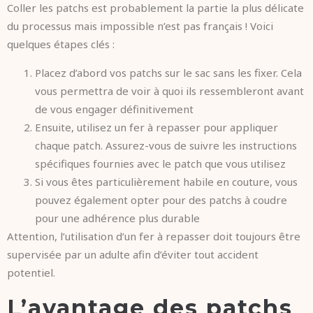
Coller les patchs est probablement la partie la plus délicate
du processus mais impossible n’est pas français ! Voici
quelques étapes clés :
Placez d’abord vos patchs sur le sac sans les fixer. Cela
vous permettra de voir à quoi ils ressembleront avant
de vous engager définitivement
Ensuite, utilisez un fer à repasser pour appliquer
chaque patch. Assurez-vous de suivre les instructions
spécifiques fournies avec le patch que vous utilisez
Si vous êtes particulièrement habile en couture, vous
pouvez également opter pour des patchs à coudre
pour une adhérence plus durable
Attention, l’utilisation d’un fer à repasser doit toujours être
supervisée par un adulte afin d’éviter tout accident
potentiel.
L’avantage des patchs