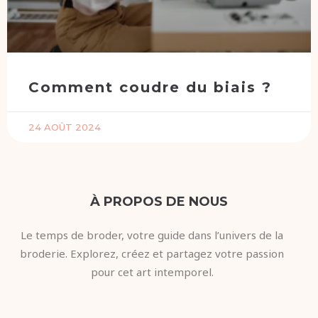
Comment coudre du biais ?
24 AOÛT 2024
À PROPOS DE NOUS
Le temps de broder, votre guide dans l’univers de la
broderie. Explorez, créez et partagez votre passion
pour cet art intemporel.