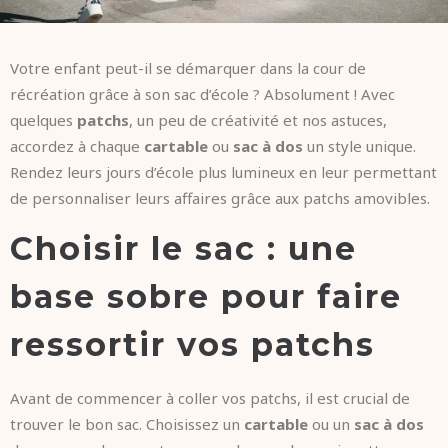
Votre enfant peut-il se démarquer dans la cour de
récréation grâce à son sac d’école ? Absolument ! Avec
quelques
patchs
, un peu de créativité et nos astuces,
accordez à chaque
cartable
ou
sac à dos
un style unique.
Rendez leurs jours d’école plus lumineux en leur permettant
de personnaliser leurs affaires grâce aux patchs amovibles.
Choisir le sac : une
base sobre pour faire
ressortir vos patchs
Avant de commencer à coller vos patchs, il est crucial de
trouver le bon sac. Choisissez un
cartable
ou un
sac à dos