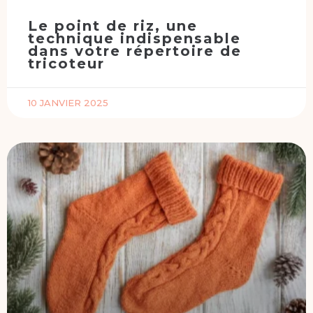
Le point de riz, une
technique indispensable
dans votre répertoire de
tricoteur
10 JANVIER 2025