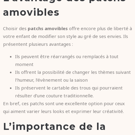
amovibles
Choisir des
patchs amovibles
offre encore plus de liberté à
votre enfant de modifier son style au gré de ses envies. Ils
présentent plusieurs avantages :
Ils peuvent être réarrangés ou remplacés à tout
moment
Ils offrent la possibilité de changer les thèmes suivant
l’humeur, l’évènement ou la saison
Ils préservent le cartable des trous qui pourraient
résulter d’une couture traditionnelle.
En bref, ces patchs sont une excellente option pour ceux
qui aiment varier leurs looks et exprimer leur créativité.
L’importance de la