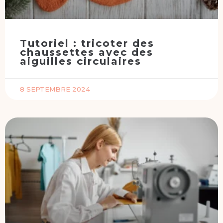
Tutoriel : tricoter des
chaussettes avec des
aiguilles circulaires
8 SEPTEMBRE 2024