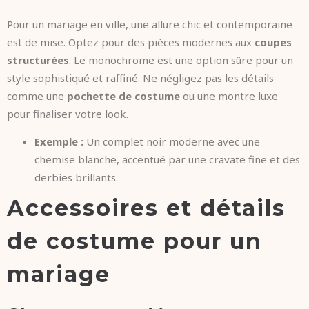
Pour un mariage en ville, une allure chic et contemporaine
est de mise. Optez pour des pièces modernes aux
coupes
structurées
. Le monochrome est une option sûre pour un
style sophistiqué et raffiné. Ne négligez pas les détails
comme une
pochette de costume
ou une montre luxe
pour finaliser votre look.
Exemple :
Un complet noir moderne avec une
chemise blanche, accentué par une cravate fine et des
derbies brillants.
Accessoires et détails
de costume pour un
mariage