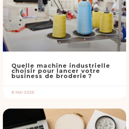
Quelle machine industrielle
choisir pour lancer votre
business de broderie ?
8 MAI 2026