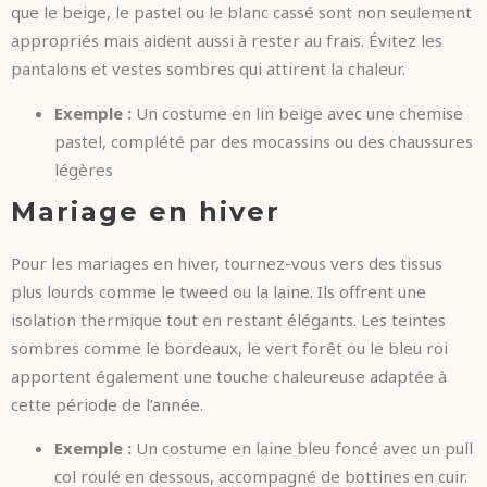
que le beige, le pastel ou le blanc cassé sont non seulement
appropriés mais aident aussi à rester au frais. Évitez les
pantalons et vestes sombres qui attirent la chaleur.
Exemple :
Un costume en lin beige avec une chemise
pastel, complété par des mocassins ou des chaussures
légères
Mariage en hiver
Pour les mariages en hiver, tournez-vous vers des tissus
plus lourds comme le tweed ou la laine. Ils offrent une
isolation thermique tout en restant élégants. Les teintes
sombres comme le bordeaux, le vert forêt ou le bleu roi
apportent également une touche chaleureuse adaptée à
cette période de l’année.
Exemple :
Un costume en laine bleu foncé avec un pull
col roulé en dessous, accompagné de bottines en cuir.