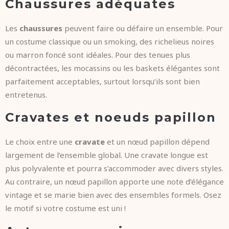
Chaussures adéquates
Les
chaussures
peuvent faire ou défaire un ensemble. Pour
un costume classique ou un smoking, des richelieus noires
ou marron foncé sont idéales. Pour des tenues plus
décontractées, les mocassins ou les baskets élégantes sont
parfaitement acceptables, surtout lorsqu’ils sont bien
entretenus.
Cravates et noeuds papillon
Le choix entre une
cravate
et un nœud papillon dépend
largement de l’ensemble global. Une cravate longue est
plus polyvalente et pourra s’accommoder avec divers styles.
Au contraire, un nœud papillon apporte une note d’élégance
vintage et se marie bien avec des ensembles formels. Osez
le motif si votre costume est uni !