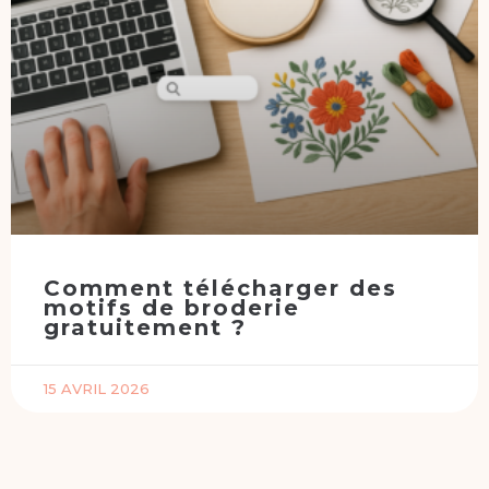
Comment télécharger des
motifs de broderie
gratuitement ?
15 AVRIL 2026