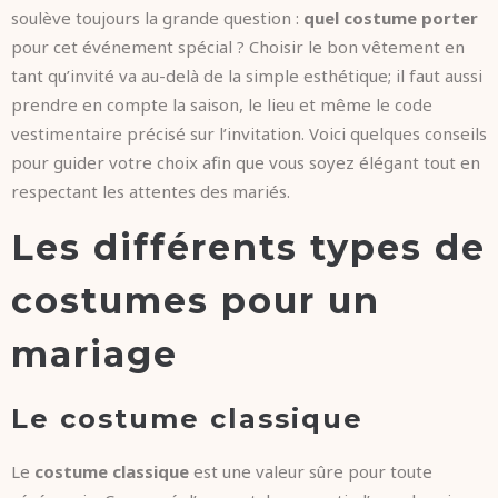
soulève toujours la grande question :
quel costume porter
pour cet événement spécial ? Choisir le bon vêtement en
tant qu’invité va au-delà de la simple esthétique; il faut aussi
prendre en compte la saison, le lieu et même le code
vestimentaire précisé sur l’invitation. Voici quelques conseils
pour guider votre choix afin que vous soyez élégant tout en
respectant les attentes des mariés.
Les différents types de
costumes pour un
mariage
Le costume classique
Le
costume classique
est une valeur sûre pour toute