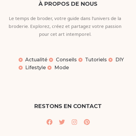
À PROPOS DE NOUS
Le temps de broder, votre guide dans l’univers de la
broderie. Explorez, créez et partagez votre passion
pour cet art intemporel.
Actualité
Conseils
Tutoriels
DIY
Lifestyle
Mode
RESTONS EN CONTACT