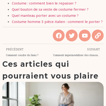
Costume : comment bien le repasser ?
Quel bouton de sa veste de costume fermer ?
Quel manteau porter avec un costume ?
Costume homme 3 pièce italien : comment le porter ?
PRÉCÉDENT
SUIVANT
Comment coudre du biais ?
Comment imperméabiliser des chaussures en daim ?
Ces articles qui
pourraient vous plaire