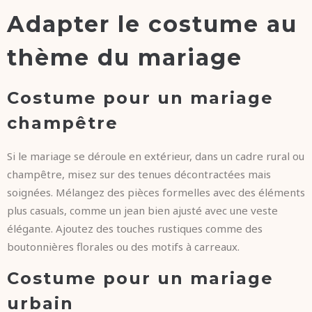
Adapter le costume au
thème du mariage
Costume pour un mariage
champêtre
Si le mariage se déroule en extérieur, dans un cadre rural ou
champêtre, misez sur des tenues décontractées mais
soignées. Mélangez des pièces formelles avec des éléments
plus casuals, comme un jean bien ajusté avec une veste
élégante. Ajoutez des touches rustiques comme des
boutonnières florales ou des motifs à carreaux.
Costume pour un mariage
urbain