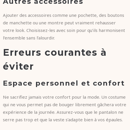
Autres accessoires
Ajouter des accessoires comme une pochette, des boutons
de manchette ou une montre peut vraiment rehausser
votre look. Choisissez-les avec soin pour qu’ils harmonisent
l’ensemble sans l’alourdir.
Erreurs courantes à
éviter
Espace personnel et confort
Ne sacrifiez jamais votre confort pour la mode. Un costume
qui ne vous permet pas de bouger librement gâchera votre
expérience de la journée. Assurez-vous que le pantalon ne
serre pas trop et que la veste s’adapte bien à vos épaules.