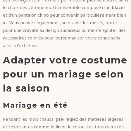
le choix des vêtements. Un ensemble composé d’un
blazer
et d’un pantalon chino peut convenir particulièrement bien
ici. Vous pouvez également jouer avec les motifs, opter
pour une cravate au design audacieux ou même ajouter des
accessoires colorés pour personnaliser votre tenue sans
aller à l’extrême.
Adapter votre costume
pour un mariage selon
la saison
Mariage en été
Pendant les mois chauds, privilégiez des matières légères
et respirantes comme le
lin
ou le coton. Les tons clairs tels