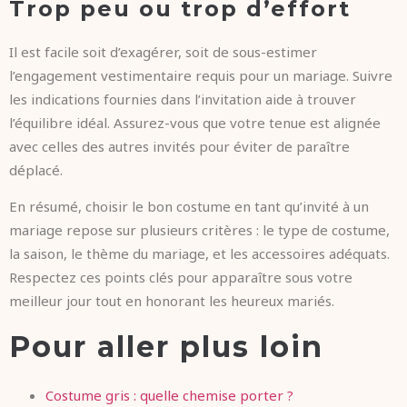
Trop peu ou trop d’effort
Il est facile soit d’exagérer, soit de sous-estimer
l’engagement vestimentaire requis pour un mariage. Suivre
les indications fournies dans l’invitation aide à trouver
l’équilibre idéal. Assurez-vous que votre tenue est alignée
avec celles des autres invités pour éviter de paraître
déplacé.
En résumé, choisir le bon costume en tant qu’invité à un
mariage repose sur plusieurs critères : le type de costume,
la saison, le thème du mariage, et les accessoires adéquats.
Respectez ces points clés pour apparaître sous votre
meilleur jour tout en honorant les heureux mariés.
Pour aller plus loin
Costume gris : quelle chemise porter ?