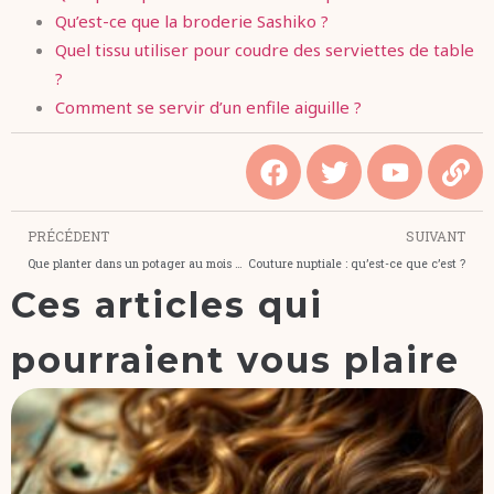
Qu’est-ce que la broderie Sashiko ?
Quel tissu utiliser pour coudre des serviettes de table
?
Comment se servir d’un enfile aiguille ?
PRÉCÉDENT
SUIVANT
Que planter dans un potager au mois d’octobre ?
Couture nuptiale : qu’est-ce que c’est ?
Ces articles qui
pourraient vous plaire