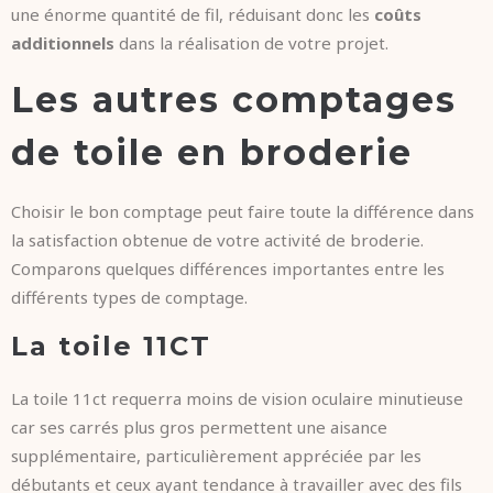
une énorme quantité de fil, réduisant donc les
coûts
additionnels
dans la réalisation de votre projet.
Les autres comptages
de toile en broderie
Choisir le bon comptage peut faire toute la différence dans
la satisfaction obtenue de votre activité de broderie.
Comparons quelques différences importantes entre les
différents types de comptage.
La toile 11CT
La toile 11ct requerra moins de vision oculaire minutieuse
car ses carrés plus gros permettent une aisance
supplémentaire, particulièrement appréciée par les
débutants et ceux ayant tendance à travailler avec des fils