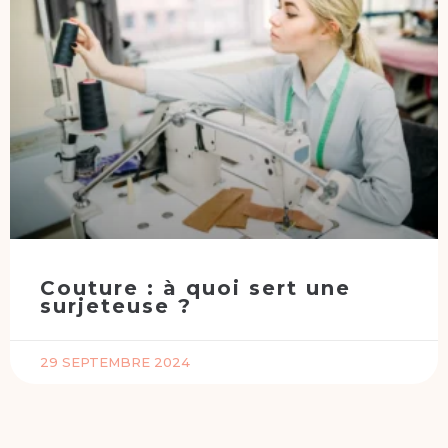
Couture : à quoi sert une
surjeteuse ?
29 SEPTEMBRE 2024