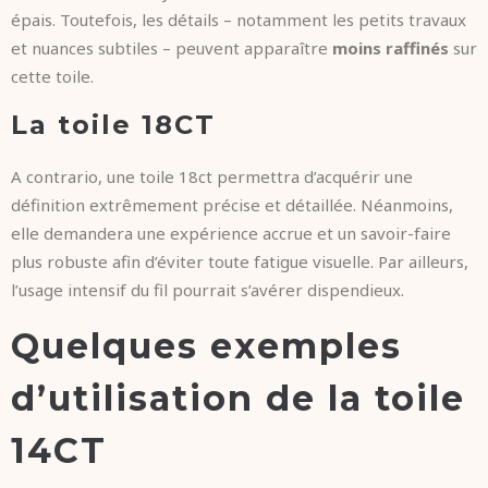
épais. Toutefois, les détails – notamment les petits travaux
et nuances subtiles – peuvent apparaître
moins raffinés
sur
cette toile.
La toile 18CT
A contrario, une toile 18ct permettra d’acquérir une
définition extrêmement précise et détaillée. Néanmoins,
elle demandera une expérience accrue et un savoir-faire
plus robuste afin d’éviter toute fatigue visuelle. Par ailleurs,
l’usage intensif du fil pourrait s’avérer dispendieux.
Quelques exemples
d’utilisation de la toile
14CT