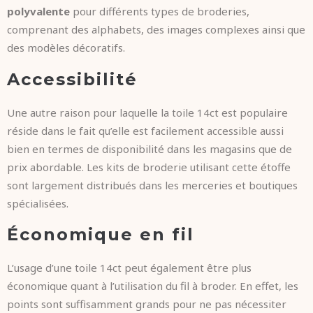
polyvalente
pour différents types de broderies,
comprenant des alphabets, des images complexes ainsi que
des modèles décoratifs.
Accessibilité
Une autre raison pour laquelle la toile 14ct est populaire
réside dans le fait qu’elle est facilement accessible aussi
bien en termes de disponibilité dans les magasins que de
prix abordable. Les kits de broderie utilisant cette étoffe
sont largement distribués dans les merceries et boutiques
spécialisées.
Économique en fil
L’usage d’une toile 14ct peut également être plus
économique quant à l’utilisation du fil à broder. En effet, les
points sont suffisamment grands pour ne pas nécessiter