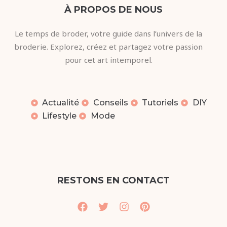
À PROPOS DE NOUS
Le temps de broder, votre guide dans l’univers de la
broderie. Explorez, créez et partagez votre passion
pour cet art intemporel.
Actualité
Conseils
Tutoriels
DIY
Lifestyle
Mode
RESTONS EN CONTACT