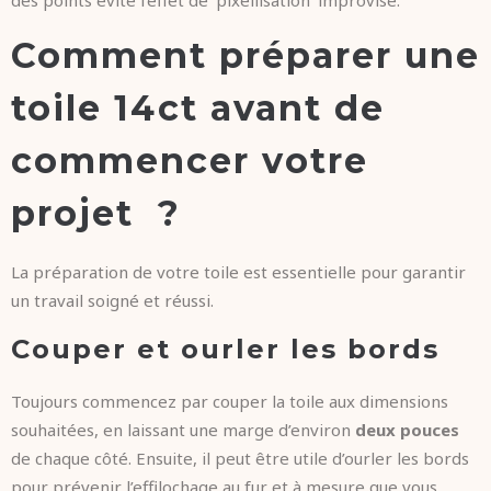
Comment préparer une
toile 14ct avant de
commencer votre
projet ?
La préparation de votre toile est essentielle pour garantir
un travail soigné et réussi.
Couper et ourler les bords
Toujours commencez par couper la toile aux dimensions
souhaitées, en laissant une marge d’environ
deux pouces
de chaque côté. Ensuite, il peut être utile d’ourler les bords
pour prévenir l’effilochage au fur et à mesure que vous