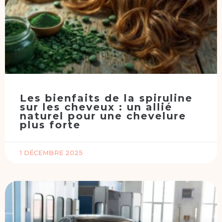
Les bienfaits de la spiruline
sur les cheveux : un allié
naturel pour une chevelure
plus forte
1 DÉCEMBRE 2025