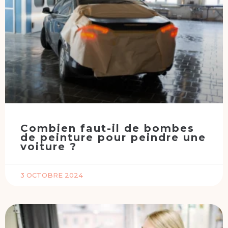
Combien faut-il de bombes
de peinture pour peindre une
voiture ?
3 OCTOBRE 2024