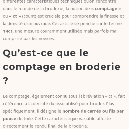
différentes caractéristiques techniques qu’on rencontre
dans le monde de la broderie, la notion de
« comptage »
ou
« ct »
(count) est cruciale pour comprendre la finesse et
la densité d’un ouvrage. Cet article se penche sur le terme
14ct
, une mesure couramment utilisée mais parfois mal
comprise par les novices.
Qu’est-ce que le
comptage en broderie
?
Le comptage, également connu sous l’abréviation « ct », fait
référence à la densité du tissu utilisé pour broder. Plus
spécifiquement, il désigne le
nombre de carrés ou fils par
pouce
de toile. Cette caractéristique variable affecte
directement le rendu final de la broderie.