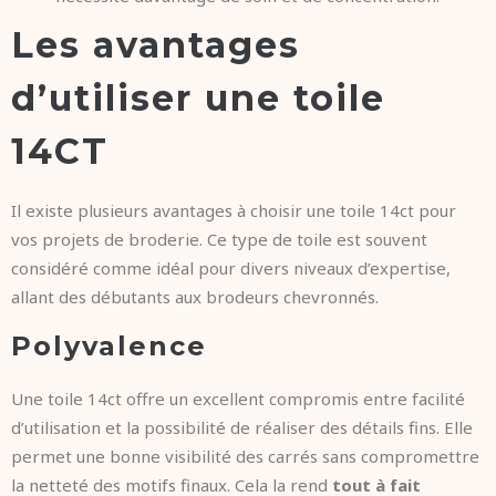
Les avantages
d’utiliser une toile
14CT
Il existe plusieurs avantages à choisir une toile 14ct pour
vos projets de broderie. Ce type de toile est souvent
considéré comme idéal pour divers niveaux d’expertise,
allant des débutants aux brodeurs chevronnés.
Polyvalence
Une toile 14ct offre un excellent compromis entre facilité
d’utilisation et la possibilité de réaliser des détails fins. Elle
permet une bonne visibilité des carrés sans compromettre
la netteté des motifs finaux. Cela la rend
tout à fait