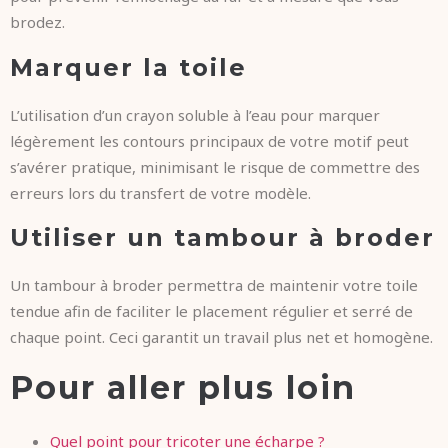
brodez.
Marquer la toile
L’utilisation d’un crayon soluble à l’eau pour marquer
légèrement les contours principaux de votre motif peut
s’avérer pratique, minimisant le risque de commettre des
erreurs lors du transfert de votre modèle.
Utiliser un tambour à broder
Un tambour à broder permettra de maintenir votre toile
tendue afin de faciliter le placement régulier et serré de
chaque point. Ceci garantit un travail plus net et homogène.
Pour aller plus loin
Quel point pour tricoter une écharpe ?